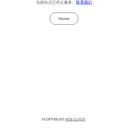
当前站点已停止服务。
联系我们
Home
©COPYRIGHT
WEB CLOUD
.