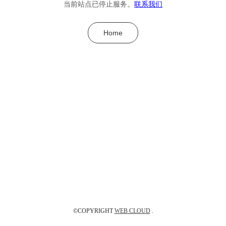
当前站点已停止服务。
联系我们
Home
©COPYRIGHT
WEB CLOUD
.