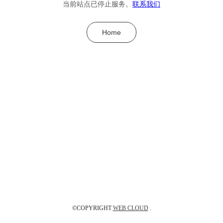
当前站点已停止服务。
联系我们
Home
©COPYRIGHT
WEB CLOUD
.