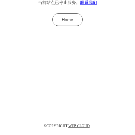
当前站点已停止服务。
联系我们
Home
©COPYRIGHT
WEB CLOUD
.