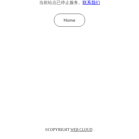
当前站点已停止服务。
联系我们
Home
©COPYRIGHT
WEB CLOUD
.