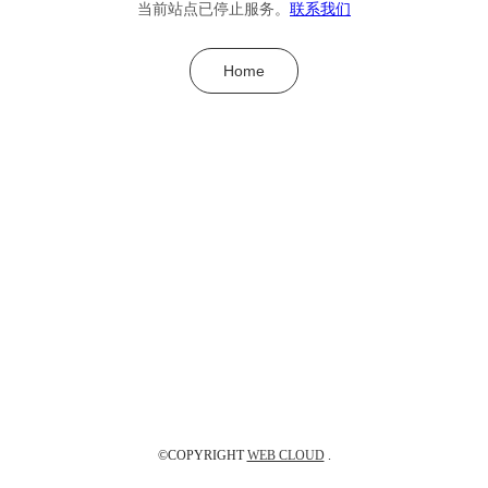
当前站点已停止服务。
联系我们
Home
©COPYRIGHT
WEB CLOUD
.