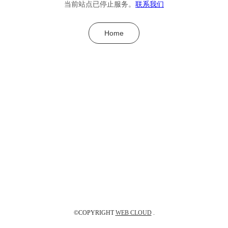
当前站点已停止服务。
联系我们
Home
©COPYRIGHT
WEB CLOUD
.