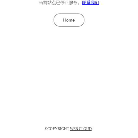
当前站点已停止服务。
联系我们
Home
©COPYRIGHT
WEB CLOUD
.