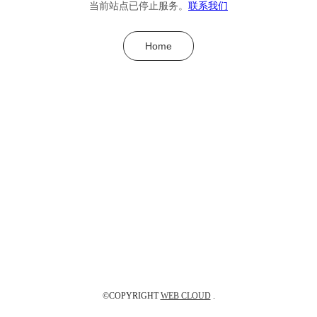
当前站点已停止服务。
联系我们
Home
©COPYRIGHT
WEB CLOUD
.