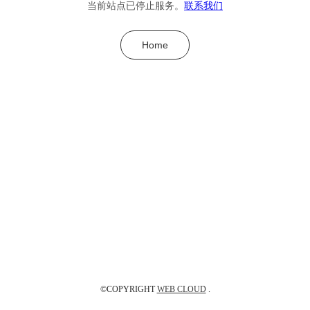
当前站点已停止服务。
联系我们
Home
©COPYRIGHT
WEB CLOUD
.