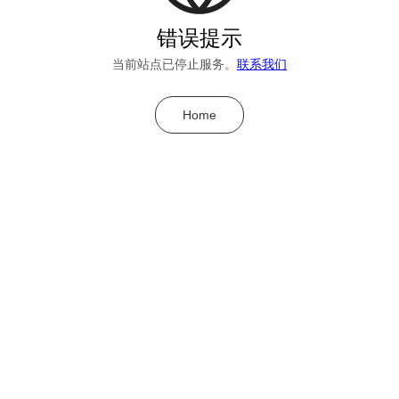
错误提示
当前站点已停止服务。
联系我们
Home