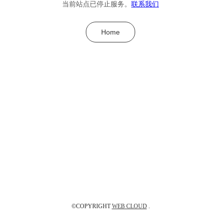
当前站点已停止服务。
联系我们
Home
©COPYRIGHT
WEB CLOUD
.