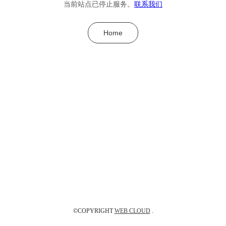
当前站点已停止服务。
联系我们
Home
©COPYRIGHT
WEB CLOUD
.