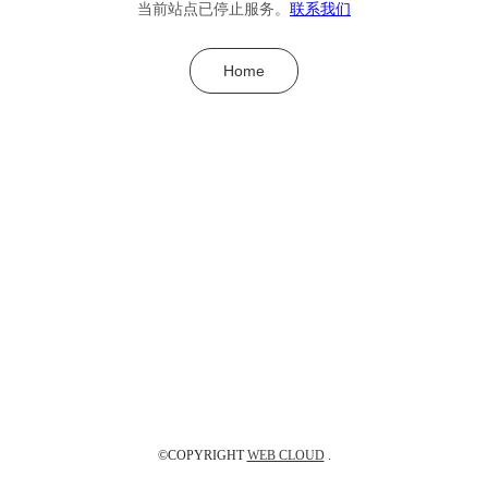
当前站点已停止服务。
联系我们
Home
©COPYRIGHT
WEB CLOUD
.