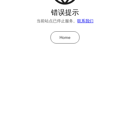
错误提示
当前站点已停止服务。
联系我们
Home