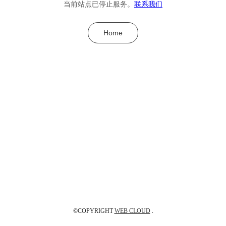
当前站点已停止服务。
联系我们
Home
©COPYRIGHT
WEB CLOUD
.