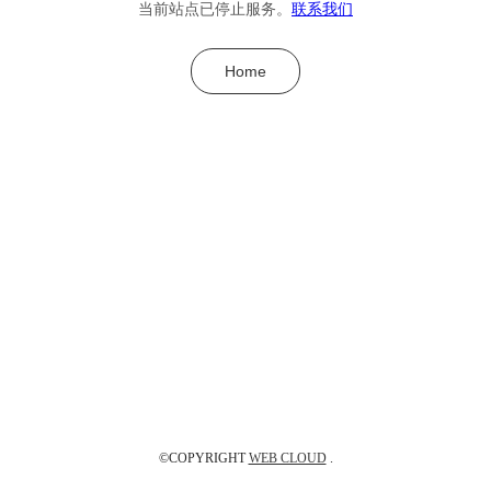
当前站点已停止服务。
联系我们
Home
©COPYRIGHT
WEB CLOUD
.