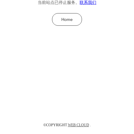
当前站点已停止服务。
联系我们
Home
©COPYRIGHT
WEB CLOUD
.