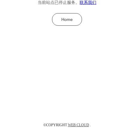
当前站点已停止服务。
联系我们
Home
©COPYRIGHT
WEB CLOUD
.