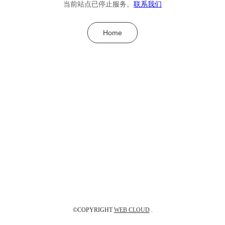
当前站点已停止服务。
联系我们
Home
©COPYRIGHT
WEB CLOUD
.