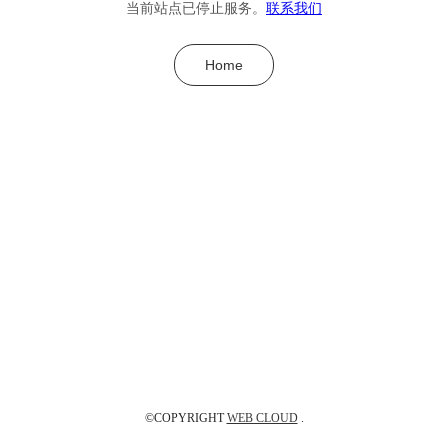
当前站点已停止服务。
联系我们
Home
©COPYRIGHT
WEB CLOUD
.