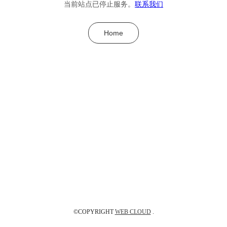
当前站点已停止服务。
联系我们
Home
©COPYRIGHT
WEB CLOUD
.