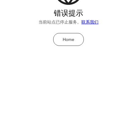
错误提示
当前站点已停止服务。
联系我们
Home