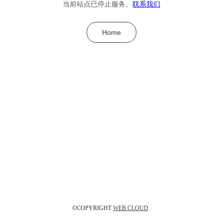
当前站点已停止服务。
联系我们
Home
©COPYRIGHT
WEB CLOUD
.