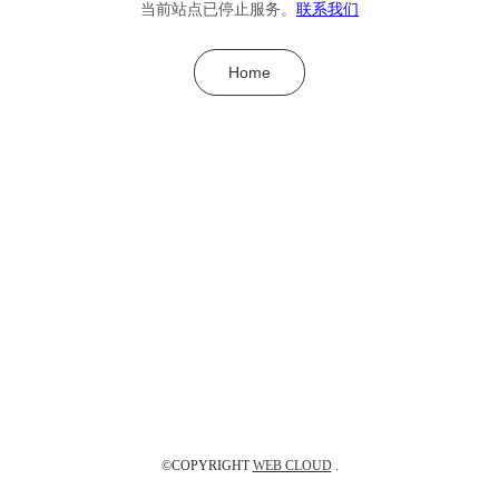
当前站点已停止服务。
联系我们
Home
©COPYRIGHT
WEB CLOUD
.