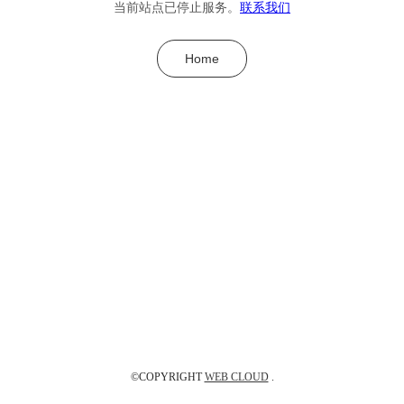
当前站点已停止服务。
联系我们
Home
©COPYRIGHT
WEB CLOUD
.