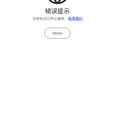
错误提示
当前站点已停止服务。
联系我们
Home