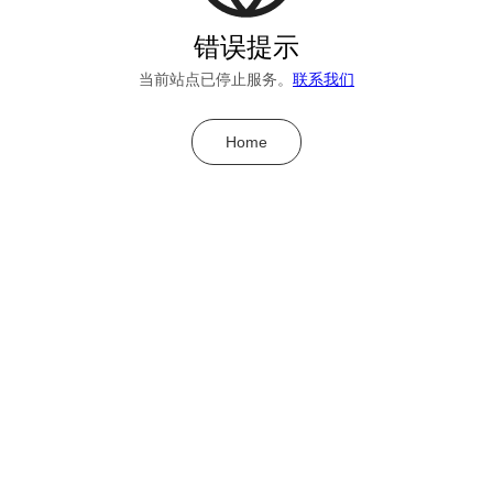
错误提示
当前站点已停止服务。
联系我们
Home