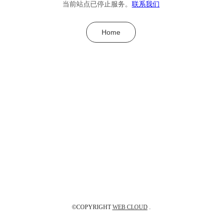
当前站点已停止服务。
联系我们
Home
©COPYRIGHT
WEB CLOUD
.