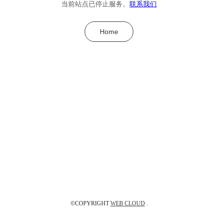
当前站点已停止服务。
联系我们
Home
©COPYRIGHT
WEB CLOUD
.